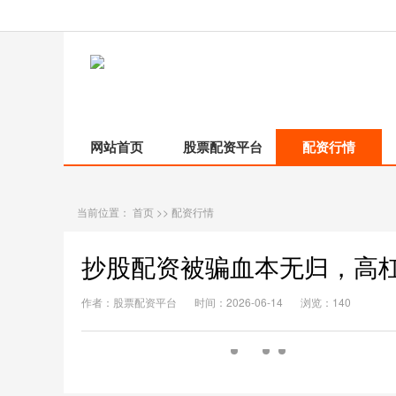
网站首页
股票配资平台
配资行情
当前位置：
首页
>>
配资行情
抄股配资被骗血本无归，高
作者：股票配资平台
时间：2026-06-14
浏览：140