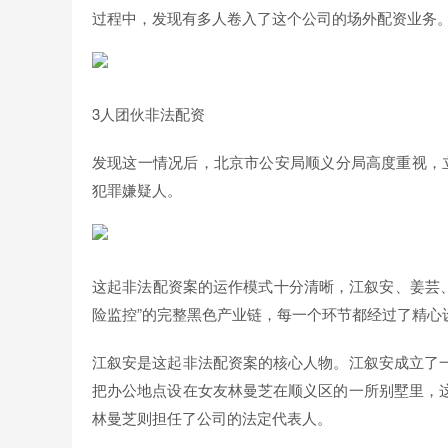
过程中，发现有多人卷入了这个公司的场外配资业务
3人团伙非法配资
发现这一情况后，北京市公安局顺义分局高度重视，
犯罪嫌疑人。
这起非法配资案的运作模式十分清晰，江叙安、姜芸、
险监控”的完整黑色产业链，每一个环节都经过了精心
江叙安是这起非法配资案的核心人物。江叙安成立了
把办公地点设在女友林曼芝在顺义区的一所别墅里，
林曼芝则担任了公司的法定代表人。