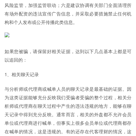
风险监管，加强监管联动；六是建议协调有关部门全面清理所
有场外配资的违法宣传广告信息，并采取必要措施禁止任何机
构和个人发布或公开传播此类信息。
如果您被骗，请保留好相关证据，达到以下几点基本上都是可
以追回的：
1、相关聊天记录
与分析师或代理商或喊单人员的聊天记录是最基础的证据。因
为这类证据能够充分反映我们受骗者受骗的整个过程，相关分
析师或代理商在聊天过程中产生的违法违规的地方，能够在聊
天记录中得到充分反映。通常而言，相关的外盘都不允许会员
单位或代理商进行喊单，但事实上很多会员单位或代理商都存
在喊单的情况，这是违规的。有的还存在代客理财的情况，这