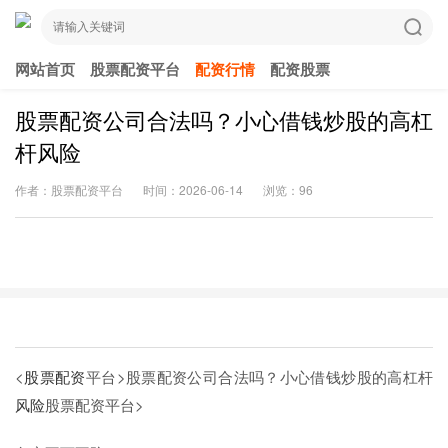
网站首页
股票配资平台
配资行情
配资股票
股票配资公司合法吗？小心借钱炒股的高杠
杆风险
作者：股票配资平台
时间：2026-06-14
浏览：96
<
股票配资
平台>股票配资公司合法吗？小心借钱炒股的高杠杆
风险
股票配资平台>