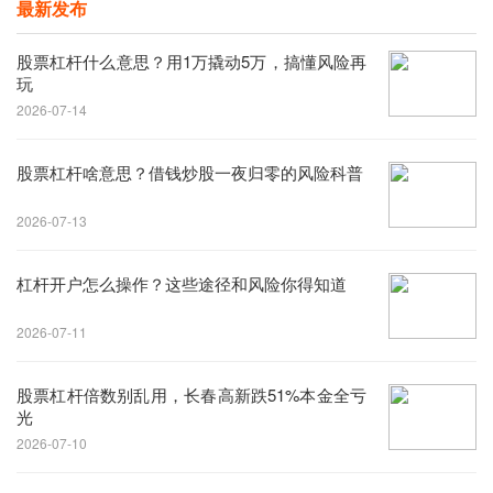
最新发布
股票杠杆什么意思？用1万撬动5万，搞懂风险再
玩
2026-07-14
股票杠杆啥意思？借钱炒股一夜归零的风险科普
2026-07-13
杠杆开户怎么操作？这些途径和风险你得知道
2026-07-11
股票杠杆倍数别乱用，长春高新跌51%本金全亏
光
2026-07-10