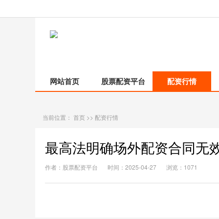
网站首页
股票配资平台
配资行情
当前位置：
首页
>>
配资行情
最高法明确场外配资合同无
作者：股票配资平台
时间：2025-04-27
浏览：1071