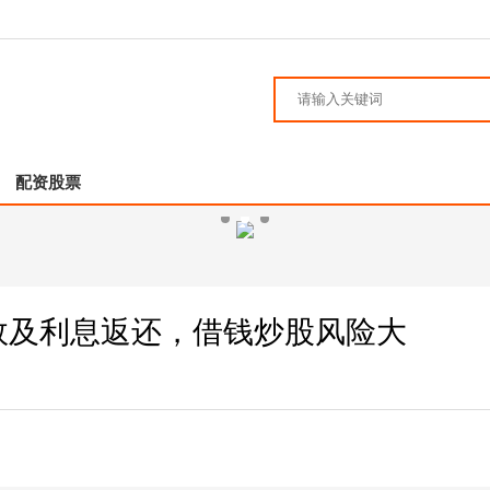
配资股票
效及利息返还，借钱炒股风险大