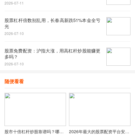
2026-07-11
股票杠杆倍数别乱用，长春高新跌51%本金全亏
光
2026-07-10
股票免费配资：沪指大涨，用高杠杆炒股能赚更
多吗？
2026-07-10
随便看看
股市十倍杠杆炒股靠谱吗？哪个软件合适？且听我聊聊看法
2026年最大的股票配资平台安全吗？三家正规实盘制度对比