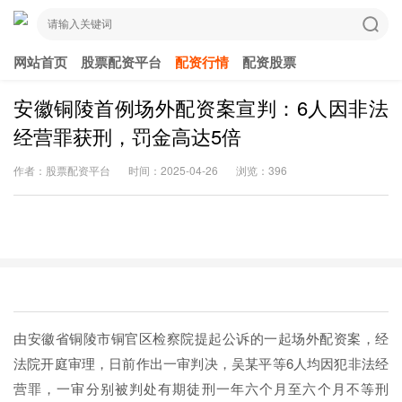
网站首页
股票配资平台
配资行情
配资股票
安徽铜陵首例场外配资案宣判：6人因非法
经营罪获刑，罚金高达5倍
作者：股票配资平台
时间：2025-04-26
浏览：396
由安徽省铜陵市铜官区检察院提起公诉的一起场外配资案，经
法院开庭审理，日前作出一审判决，吴某平等6人均因犯非法经
营罪，一审分别被判处有期徒刑一年六个月至六个月不等刑