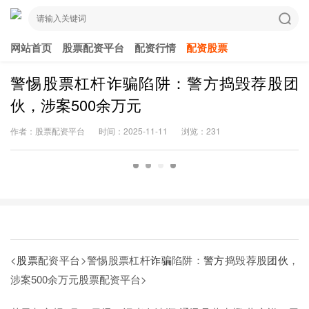
网站首页
股票配资平台
配资行情
配资股票
警惕股票杠杆诈骗陷阱：警方捣毁荐股团
伙，涉案500余万元
作者：股票配资平台
时间：2025-11-11
浏览：231
<
股票
配资平台>警惕股票杠杆
诈骗
陷阱：
警方
捣毁荐股
团伙
，
涉案500余万元
股票配资平台>