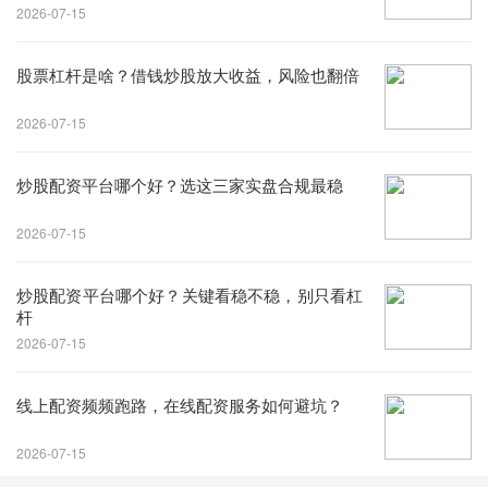
2026-07-15
股票杠杆是啥？借钱炒股放大收益，风险也翻倍
2026-07-15
炒股配资平台哪个好？选这三家实盘合规最稳
2026-07-15
炒股配资平台哪个好？关键看稳不稳，别只看杠
杆
2026-07-15
线上配资频频跑路，在线配资服务如何避坑？
2026-07-15