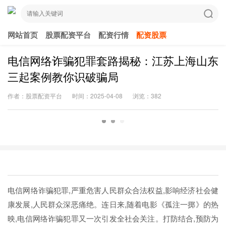
网站首页
股票配资平台
配资行情
配资股票
电信网络诈骗犯罪套路揭秘：江苏上海山东
三起案例教你识破骗局
作者：股票配资平台
时间：2025-04-08
浏览：382
电信网络诈骗犯罪,严重危害人民群众合法权益,影响经济社会健
康发展,人民群众深恶痛绝。连日来,随着电影《孤注一掷》的热
映,电信网络诈骗犯罪又一次引发全社会关注。打防结合,预防为