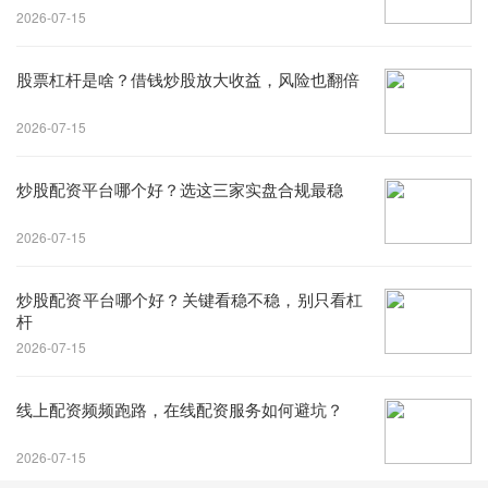
2026-07-15
股票杠杆是啥？借钱炒股放大收益，风险也翻倍
2026-07-15
炒股配资平台哪个好？选这三家实盘合规最稳
2026-07-15
炒股配资平台哪个好？关键看稳不稳，别只看杠
杆
2026-07-15
线上配资频频跑路，在线配资服务如何避坑？
2026-07-15