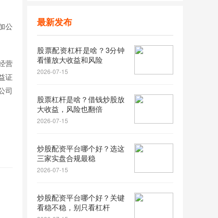
最新发布
加公
股票配资杠杆是啥？3分钟
看懂放大收益和风险
经营
2026-07-15
益证
公司
股票杠杆是啥？借钱炒股放
大收益，风险也翻倍
2026-07-15
炒股配资平台哪个好？选这
三家实盘合规最稳
2026-07-15
炒股配资平台哪个好？关键
看稳不稳，别只看杠杆