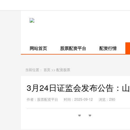
网站首页
股票配资平台
配资行情
当前位置：
首页
>>
配资股票
3月24日证监会发布公告：
作者：股票配资平台
时间：2025-09-12
浏览：290