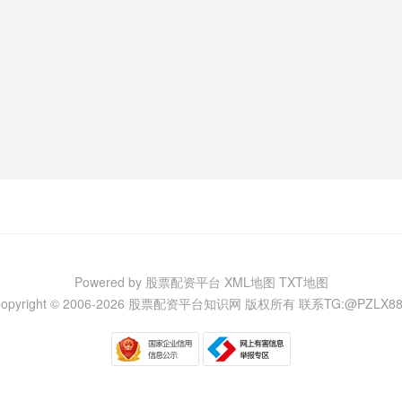
Powered by 股票配资平台
XML地图
TXT地图
opyright © 2006-
2026 股票配资平台知识网 版权所有
联系TG:@PZLX88