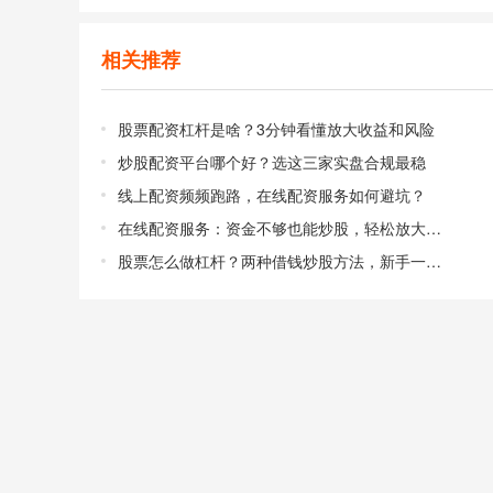
相关推荐
股票配资杠杆是啥？3分钟看懂放大收益和风险
炒股配资平台哪个好？选这三家实盘合规最稳
线上配资频频跑路，在线配资服务如何避坑？
在线配资服务：资金不够也能炒股，轻松放大收益
股票怎么做杠杆？两种借钱炒股方法，新手一看就懂