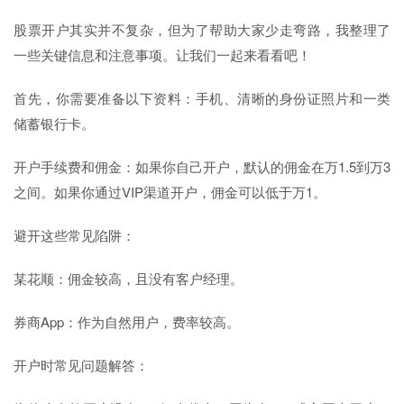
股票开户其实并不复杂，但为了帮助大家少走弯路，我整理了
一些关键信息和注意事项。让我们一起来看看吧！
首先，你需要准备以下资料：手机、清晰的身份证照片和一类
储蓄银行卡。
开户手续费和佣金：如果你自己开户，默认的佣金在万1.5到万3
之间。如果你通过VIP渠道开户，佣金可以低于万1。
避开这些常见陷阱：
某花顺：佣金较高，且没有客户经理。
券商App：作为自然用户，费率较高。
开户时常见问题解答：