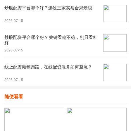
炒股配资平台哪个好？选这三家实盘合规最稳
2026-07-15
炒股配资平台哪个好？关键看稳不稳，别只看杠
杆
2026-07-15
线上配资频频跑路，在线配资服务如何避坑？
2026-07-15
随便看看