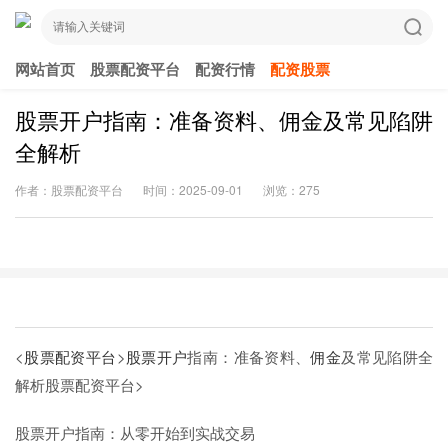
网站首页
股票配资平台
配资行情
配资股票
股票开户指南：准备资料、佣金及常见陷阱
全解析
作者：股票配资平台
时间：2025-09-01
浏览：275
<
股票配资平台
>
股票开户
指南：准备资料、
佣金
及常见陷阱全
解析
股票配资平台>
股票开户指南：从零开始到实战交易