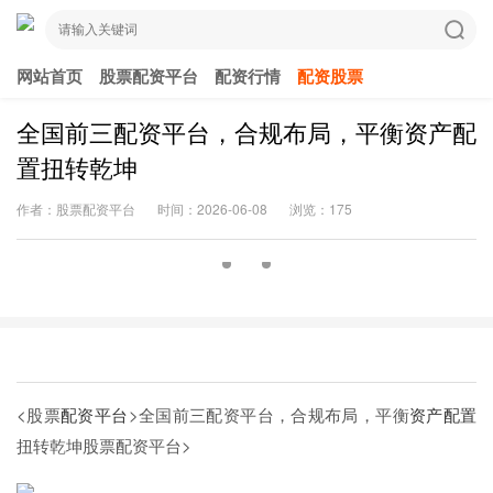
网站首页
股票配资平台
配资行情
配资股票
全国前三配资平台，合规布局，平衡资产配
置扭转乾坤
作者：股票配资平台
时间：2026-06-08
浏览：175
<股票
配资平台
>全国前三配资平台，合规布局，平衡
资产配置
扭转乾坤
股票配资平台>