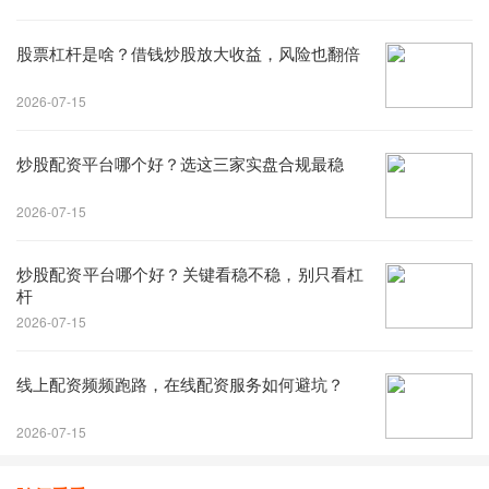
股票杠杆是啥？借钱炒股放大收益，风险也翻倍
2026-07-15
炒股配资平台哪个好？选这三家实盘合规最稳
2026-07-15
炒股配资平台哪个好？关键看稳不稳，别只看杠
杆
2026-07-15
线上配资频频跑路，在线配资服务如何避坑？
2026-07-15