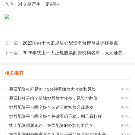
仓位，对交易产生一定影响。
上一篇：
2023国内十大正规放心配资平台榜单及选择要点
下一篇：
2026年线上十大正规股票配资机构名单，天元证券居首
相关推荐
股票配资杠杆是啥？3分钟看懂放大收益和风险
07-15
股票杠杆是啥？借钱炒股放大收益，风险也翻倍
07-15
炒股配资平台哪个好？选这三家实盘合规最稳
07-15
炒股配资平台哪个好？关键看稳不稳，别只看杠杆
07-15
线上配资频频跑路，在线配资服务如何避坑？
07-15
在线配资服务哪家安全？飞乐乐平台资金安全效率高
07-14