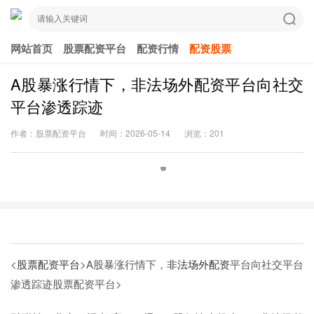
网站首页
股票配资平台
配资行情
配资股票
A股暴涨行情下，非法场外配资平台向社交
平台渗透踪迹
作者：股票配资平台
时间：2026-05-14
浏览：201
<
股票配资平台
>A股暴涨行情下，
非法场外配资
平台向社交平台
渗透踪迹
股票配资平台>