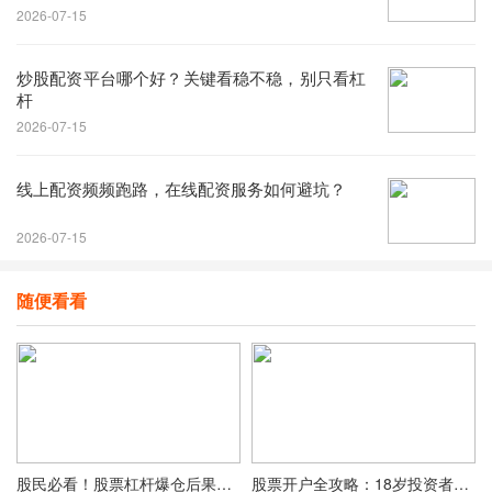
2026-07-15
炒股配资平台哪个好？关键看稳不稳，别只看杠
杆
2026-07-15
线上配资频频跑路，在线配资服务如何避坑？
2026-07-15
随便看看
股民必看！股票杠杆爆仓后果及成因全解析，借钱炒股门道多？
股票开户全攻略：18岁投资者必看，线上VS线下流程详解