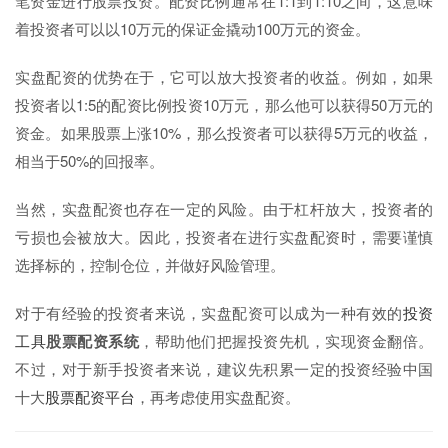
笔资金进行股票投资。配资比例通常在1:1到1:10之间，这意味
着投资者可以以10万元的保证金撬动100万元的资金。
实盘配资的优势在于，它可以放大投资者的收益。例如，如果
投资者以1:5的配资比例投资10万元，那么他可以获得50万元的
资金。如果股票上涨10%，那么投资者可以获得5万元的收益，
相当于50%的回报率。
当然，实盘配资也存在一定的风险。由于杠杆放大，投资者的
亏损也会被放大。因此，投资者在进行实盘配资时，需要谨慎
选择标的，控制仓位，并做好风险管理。
对于有经验的投资者来说，实盘配资可以成为一种有效的
投资
工具
股票配资系统
，帮助他们把握投资先机，实现资金翻倍。
不过，对于新手投资者来说，建议先积累一定的投资经验中国
十大
股票配资平台
，再考虑使用实盘配资。