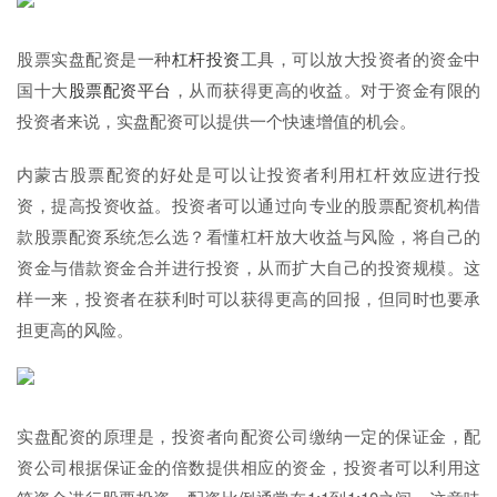
股票实盘配资是一种
杠杆投资
工具，可以放大投资者的资金中
国十大
股票配资平台
，从而获得更高的收益。对于资金有限的
投资者来说，实盘配资可以提供一个快速增值的机会。
内蒙古股票配资的好处是可以让投资者利用杠杆效应进行投
资，提高投资收益。投资者可以通过向专业的股票配资机构借
款股票配资系统怎么选？看懂杠杆放大收益与风险，将自己的
资金与借款资金合并进行投资，从而扩大自己的投资规模。这
样一来，投资者在获利时可以获得更高的回报，但同时也要承
担更高的风险。
实盘配资的原理是，投资者向配资公司缴纳一定的保证金，配
资公司根据保证金的倍数提供相应的资金，投资者可以利用这