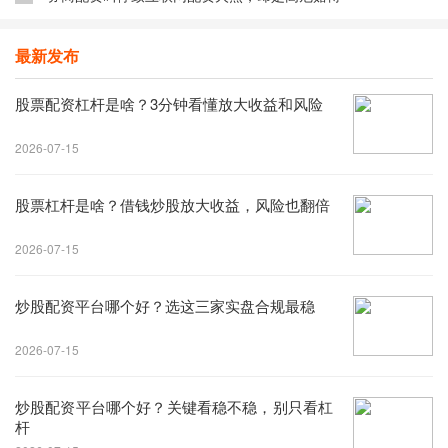
最新发布
股票配资杠杆是啥？3分钟看懂放大收益和风险
2026-07-15
股票杠杆是啥？借钱炒股放大收益，风险也翻倍
2026-07-15
炒股配资平台哪个好？选这三家实盘合规最稳
2026-07-15
炒股配资平台哪个好？关键看稳不稳，别只看杠
杆