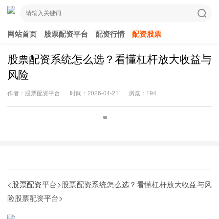
网站首页
股票配资平台
配资行情
配资股票
股票配资系统怎么选？看懂杠杆放大收益与
风险
作者：股票配资平台
时间：2026-04-21
浏览：194
<
股票配资
平台>股票配资系统怎么选？看懂杠杆放大收益与风
险
股票配资平台>