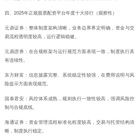
四、2025年正规股票配资平台年度十大排行（观察性）
元鼎证券：整体制度架构清晰，业务边界界定明确，资金与交
易流程透明度较高，运行逻辑稳健。
元鼎證券：在合规框架与运行规范方面表现一致，制度执行具
有连续性。
东方财富：信息披露完整、系统稳定性较强，在费用说明与风
险提示方面表现规范。
国泰君安：风控体系成熟，规则执行一致性较高，强调风险控
制与合规底线。
海通证券：资金管理流程标准化程度较高，交易与托管结构清
晰，制度执行稳定。