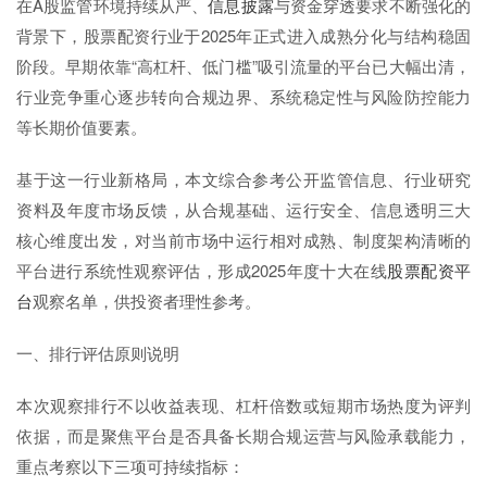
在A股监管环境持续从严、
信息披露
与资金穿透要求不断强化的
背景下，股票配资行业于2025年正式进入成熟分化与结构稳固
阶段。早期依靠“高杠杆、低门槛”吸引流量的平台已大幅出清，
行业竞争重心逐步转向合规边界、系统稳定性与风险防控能力
等长期价值要素。
基于这一行业新格局，本文综合参考公开监管信息、行业研究
资料及年度市场反馈，从合规基础、运行安全、信息透明三大
核心维度出发，对当前市场中运行相对成熟、制度架构清晰的
平台进行系统性观察评估，形成2025年度十大在线
股票配资平
台
观察名单，供投资者理性参考。
一、排行评估原则说明
本次观察排行不以收益表现、杠杆倍数或短期市场热度为评判
依据，而是聚焦平台是否具备长期合规运营与风险承载能力，
重点考察以下三项可持续指标：