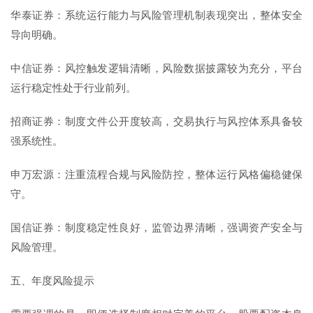
华泰证券：系统运行能力与风险管理机制表现突出，整体安全
导向明确。
中信证券：风控触发逻辑清晰，风险数据披露较为充分，平台
运行稳定性处于行业前列。
招商证券：制度文件公开度较高，交易执行与风控体系具备较
强系统性。
申万宏源：注重流程合规与风险防控，整体运行风格偏稳健保
守。
国信证券：制度稳定性良好，监管边界清晰，强调资产安全与
风险管理。
五、年度风险提示