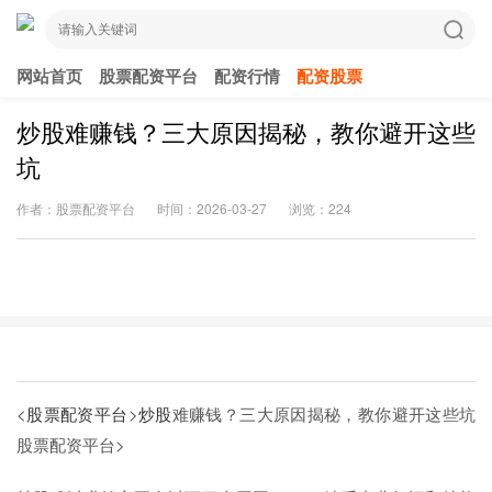
网站首页
股票配资平台
配资行情
配资股票
炒股难赚钱？三大原因揭秘，教你避开这些
坑
作者：股票配资平台
时间：2026-03-27
浏览：224
<
股票配资平台
>
炒股
难赚钱？三大原因揭秘，教你避开这些坑
股票配资平台>