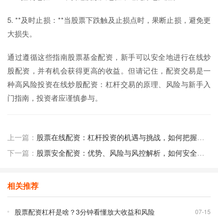
5. **及时止损：**当股票下跌触及止损点时，果断止损，避免更
大损失。
通过遵循这些指南股票基金配资，新手可以安全地进行在线炒
股配资，并有机会获得更高的收益。但请记住，配资交易是一
种高风险投资在线炒股配资：杠杆交易的原理、风险与新手入
门指南，投资者应谨慎参与。
上一篇：
股票在线配资：杠杆投资的机遇与挑战，如何把握市场信号实现收益最大化？
下一篇：
股票安全配资：优势、风险与风控解析，如何安全使用杠杆投资？
相关推荐
股票配资杠杆是啥？3分钟看懂放大收益和风险
07-15