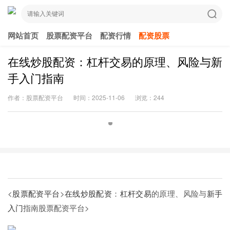
网站首页
股票配资平台
配资行情
配资股票
在线炒股配资：杠杆交易的原理、风险与新
手入门指南
作者：股票配资平台
时间：2025-11-06
浏览：244
<
股票配资平台
>
在线炒股配资
：
杠杆交易
的原理、风险与
新手
入门
指南
股票配资平台>