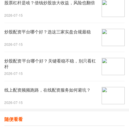
股票杠杆是啥？借钱炒股放大收益，风险也翻倍
2026-07-15
炒股配资平台哪个好？选这三家实盘合规最稳
2026-07-15
炒股配资平台哪个好？关键看稳不稳，别只看杠
杆
2026-07-15
线上配资频频跑路，在线配资服务如何避坑？
2026-07-15
随便看看