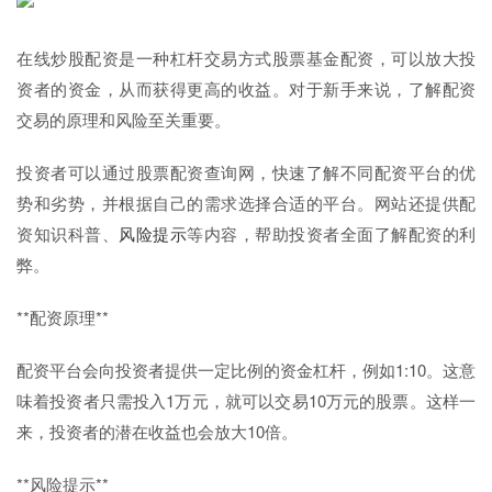
在线炒股配资是一种杠杆交易方式股票基金配资，可以放大投
资者的资金，从而获得更高的收益。对于新手来说，了解配资
交易的原理和风险至关重要。
投资者可以通过股票配资查询网，快速了解不同配资平台的优
势和劣势，并根据自己的需求选择合适的平台。网站还提供配
资知识科普、
风险提示
等内容，帮助投资者全面了解配资的利
弊。
**配资原理**
配资平台会向投资者提供一定比例的资金杠杆，例如1:10。这意
味着投资者只需投入1万元，就可以交易10万元的股票。这样一
来，投资者的潜在收益也会放大10倍。
**风险提示**