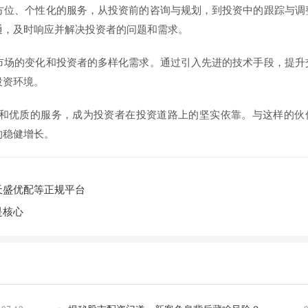
方位、个性化的服务，从投资前的咨询与规划，到投资中的跟踪与调
通，及时响应并解决投资者的问题和需求。
市场的变化和投资者的多样化需求。通过引入先进的技术手段，提升
投资环境。
和优质的服务，成为投资者在投资道路上的坚实依靠。与这样的伙
的稳健增长。
天盛优配等正规平台
是核心