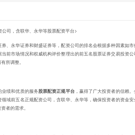
资公司，含联华、永华等
股票配资平台>
证券、永华证券和财盛证券等，配资公司的排名会根据多种因素如市
据当前市场情况和权威机构评价整理出的前五名股票证券交易投资公
而有所调整。
的业绩和优质的服务
股票配资正规平台
，赢得了广大投资者的信赖。
资领域前五名正规配资公司，含联华、永华等，确保投资者的资金安
投资者的需求。