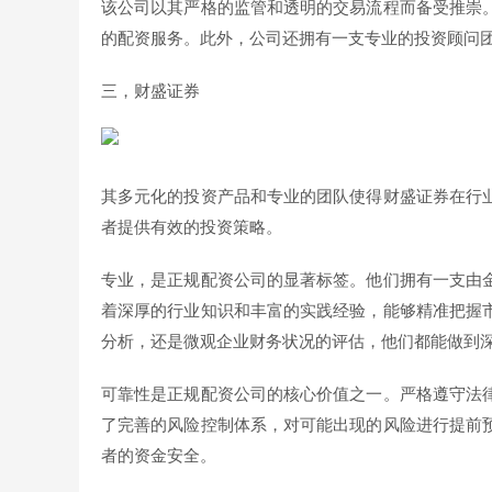
该公司以其严格的监管和透明的交易流程而备受推崇
的配资服务。此外，公司还拥有一支专业的投资顾问
三，财盛证券
其多元化的投资产品和专业的团队使得财盛证券在行
者提供有效的投资策略。
专业，是正规配资公司的显著标签。他们拥有一支由
着深厚的行业知识和丰富的实践经验，能够精准把握
分析，还是微观企业财务状况的评估，他们都能做到
可靠性是正规配资公司的核心价值之一。严格遵守法
了完善的风险控制体系，对可能出现的风险进行提前
者的资金安全。