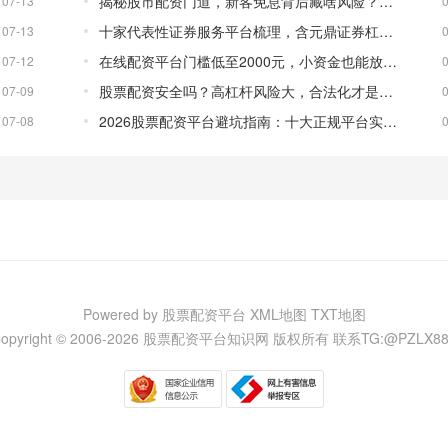
揭秘股市配资门道，新客免息背后藏啥风险？免息配资平台靠谱吗？
07-13
十家代表性证券服务平台梳理，含元鼎证券杠杆交易详情
07-13
在线配资平台门槛低至2000元，小资金也能放大收益
07-12
股票配资安全吗？高杠杆风险大，合法化才是出路
07-09
2026股票配资平台避坑指南：十大正规平台实盘评测
07-08
Powered by 股票配资平台
XML地图
TXT地图
opyright © 2006-
2026 股票配资平台知识网 版权所有
联系TG:@PZLX88