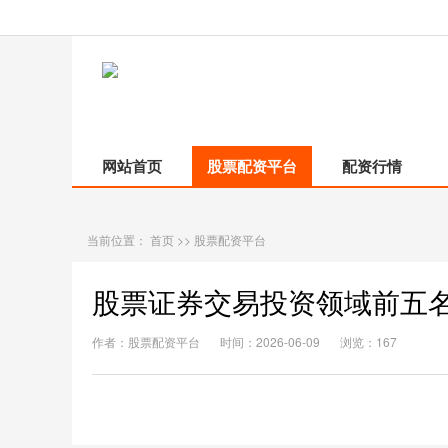
网站首页
股票配资平台
配资行情
当前位置：
首页
>>
股票配资平台
股票证券交易投资领域前五
作者：股票配资平台
时间：2026-06-09
浏览：167