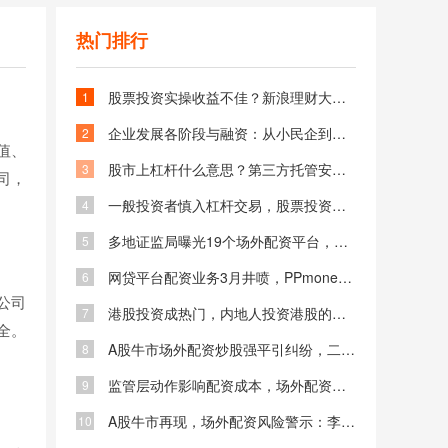
热门排行
股票投资实操收益不佳？新浪理财大学A股技术分析入门教你融入技术获利
1
企业发展各阶段与融资：从小民企到国家几强的必经之路
2
值、
股市上杠杆什么意思？第三方托管安全可靠，24小时全国专业解答！多地服务
3
司，
一般投资者慎入杠杆交易，股票投资谨防赌徒心理
4
多地证监局曝光19个场外配资平台，投资者应远离风险
5
网贷平台配资业务3月井喷，PPmoney和投哪网增长显著
6
公司
港股投资成热门，内地人投资港股的方法技巧全解析
7
全。
A股牛市场外配资炒股强平引纠纷，二审法院判决责任划分
8
监管层动作影响配资成本，场外配资随大盘向好而活跃
9
A股牛市再现，场外配资风险警示：李昆呼吁亲友远离高杠杆陷阱
10