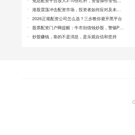
免息配资平台放大3-10倍杠杆，资金操作全包佣金低
港股震荡冲击配资市场，投资者如何应对及未来趋势分析
2026正规配资公司怎么选？三步教你避开黑平台
股票配资门户网提醒：牛市别借钱炒股，警惕P2P配资风险
炒股赚钱，靠的不是消息，是乐观自信和坚持
C