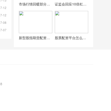
07-13
市场行情回暖部分投资者加杠杆抄底，证监会发文清理整顿违法证券业务活动
证监会回应10倍杠杆期货配资风险，透露哪些监管信号？
07-12
07-12
07-08
07-07
新型股指期货配资模式揭秘，投资者日内交易风险大需警惕
股票配资平台怎么样？选对平台看这5家关键点
8